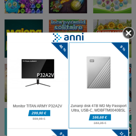
Mahjong
Mahjong
Candy Rain 2
Družabne in
Družabne in
casino igre
casino igre
Nazaj v
Totemia:
Družabne in
Candyland –
Preklet
casino igre
Epizoda 1
marmor
Fruita Swipe 2
Družabne in
casino igre
Družabne in
Solitaire
casino igre
Družabne in
Pasijanski
cvetličnega
casino igre
Majong
pasijanec Inka
vrta
Družabne in
Družabne in
casino igre
casino igre
Družabne in
Roman
Solitaire
casino igre
Mahjong
2020 Connect
Nebotičnik