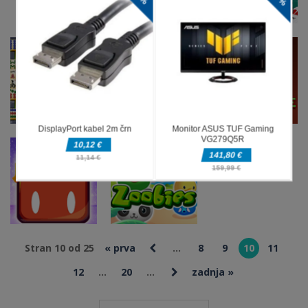
Družabne in
casino igre
Družabne in
Družabne in
Spider
casino igre
casino igre
Flappy Bird
Bombe in
Solitaire 2
Multiplayer
zombija
obleke
Družabne in
Družabne in
casino igre
casino igre
Družabne in
Mahjong
Pasijans
casino igre
Titani
Strašljiv fliper
Tripeaks
Stran 10 od 25
« prva
...
8
9
10
11
Družabne in
casino igre
Družabne in
12
...
20
...
zadnja »
Bubble
casino igre
Jittles
Zoobies