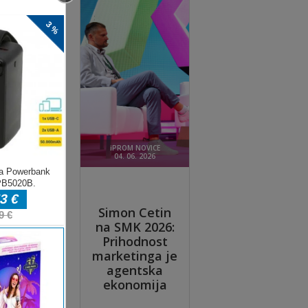
em
e, da