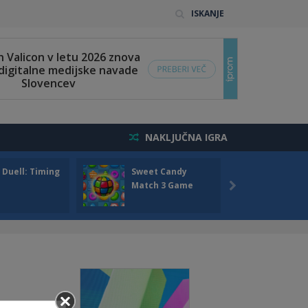
ISKANJE
NAKLJUČNA IGRA
 Duell: Timing
Sweet Candy
Bump 
Match 3 Game
