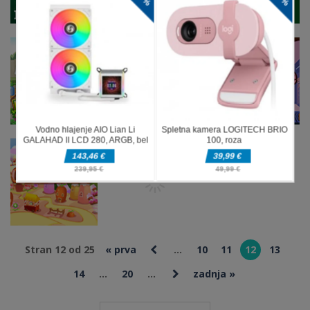
Družabne in
casino igre
Najboljši
Družabne in
Družabne in
klasični
casino igre
casino igre
pasijans
Pandalozno
Jewel božič
Družabne in
Družabne in
Družabne in
casino igre
casino igre
casino igre
Cvet Mahjong
Rhino
Tovarna
Connect
drsališče
čokolade
Stran 12 od 25
« prva
...
10
11
12
13
Družabne in
casino igre
Družabne in
14
...
20
...
zadnja »
Candyland
casino igre
Mahjong
Mačka Indy