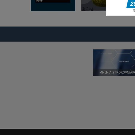
Družabne in
Družabne in
casino igre
casino igre
Idle Helloween
Super pranje 2