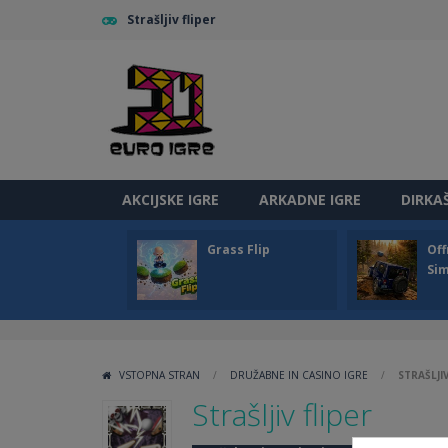
Strašljiv fliper
AKCIJSKE IGRE
ARKADNE IGRE
DIRKA
Grass Flip
Off
Sim
VSTOPNA STRAN
/
DRUŽABNE IN CASINO IGRE
/
STRAŠLJI
Strašljiv fliper