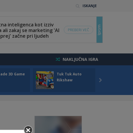
ISKANJE
NAKLJUČNA IGRA
rade 3D Game
Tuk Tuk Auto
Seas
Rikshaw
