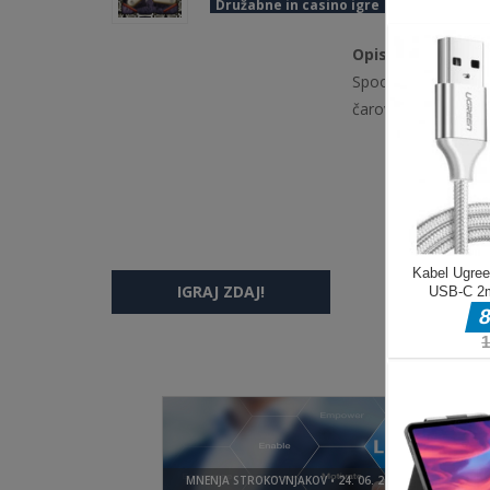
Družabne in casino igre
Opis igre
Spooky Halloween! 
čarovnic! Zberite č
IGRAJ ZDAJ!