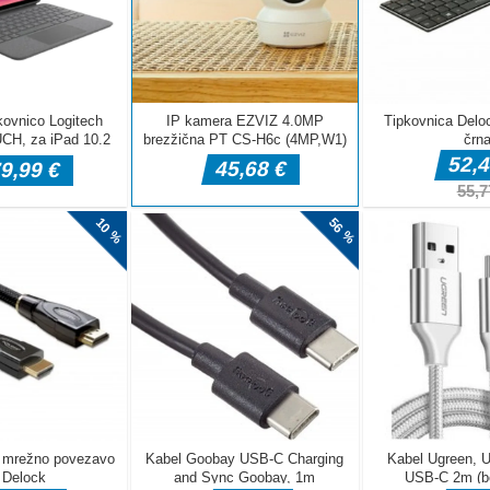
DELJ
Družabne in
casino igre
Družabne in
Družabne in
Idle Airline
casino igre
casino igre
Garden Bloom
Garden Match 3D
Tycoon