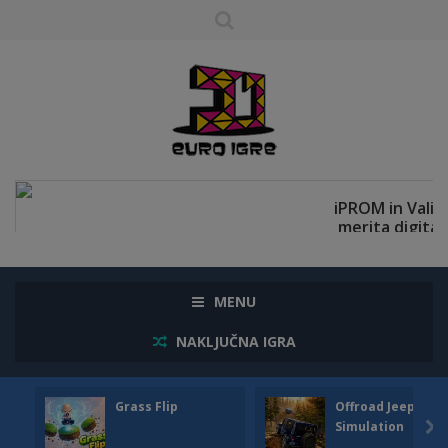
MENU
NAKLJUČNA IGRA
Grass Flip
Offroad Jeep
Simulation
