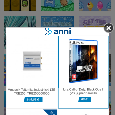
Poišči par
sestavljanka
Izberite n Dig
Miselne igre
Nori spomin
Miselne igre
Miselne igre
na noč
Zvezdni
Monster
čarovnic
kremplji
Candy
Miselne igre
Razlike v
Miselne igre
mesečni
Držite se moje
Miselne igre
svetlobi
roke, prijatelj
Pridobite težo
Miselne igre
Ujema se z
Miselne igre
morskim
Porsche
Miselne igre
zakladom 3
Bojni disk
sestavljanka