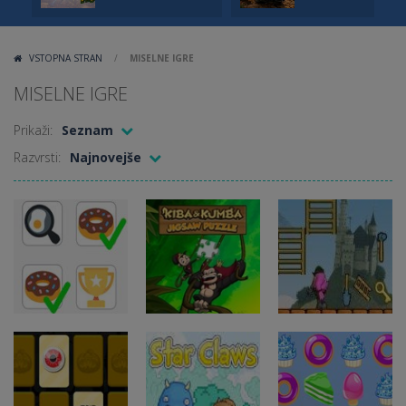
VSTOPNA STRAN
/
MISELNE IGRE
MISELNE IGRE
Prikaži:
Seznam
Razvrsti:
Najnovejše
Miselne igre
Kiba & Kumba
Miselne igre
Miselne igre