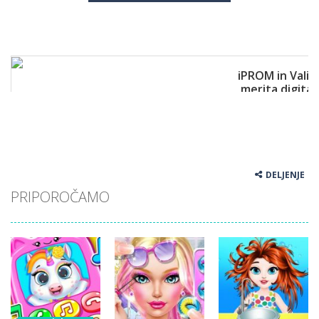
DELJENJE
PRIPOROČAMO