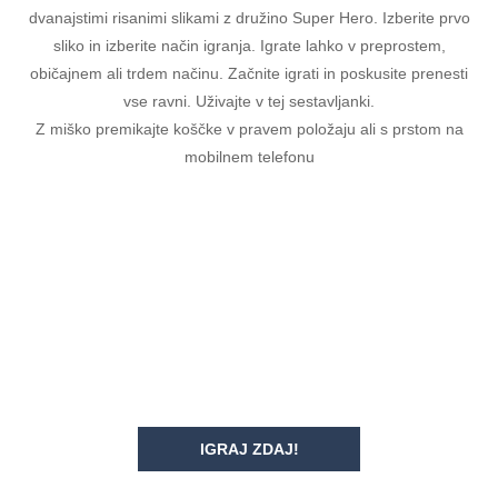
dvanajstimi risanimi slikami z družino Super Hero. Izberite prvo
sliko in izberite način igranja. Igrate lahko v preprostem,
običajnem ali trdem načinu. Začnite igrati in poskusite prenesti
vse ravni. Uživajte v tej sestavljanki.
Z miško premikajte koščke v pravem položaju ali s prstom na
mobilnem telefonu
IGRAJ ZDAJ!