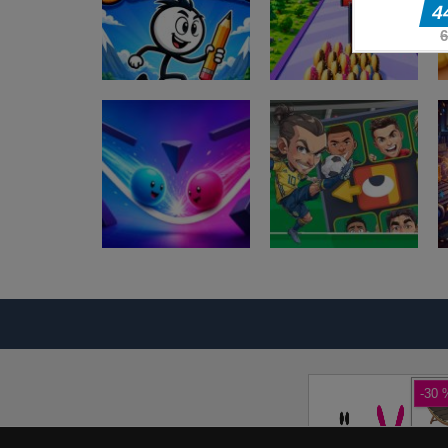
Miselne igre
Miselne igre
Draw And Save
Money Rush
The Stickman
Game
Miselne igre
Football Legends
Miselne igre
Bump the Balls
Sliding Puzzle