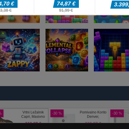
Miselne igre
Sweet Candy
Miselne igre
Miselne igre
Color Mosaic
Sugar Drop
Match 3 Game
Miselne igre
Elemental
Miselne igre
Miselne igre
Zappy
Collapse
TenTrix Block