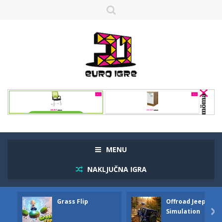
MENU
NAKLJUČNA IGRA
Grass Flip
Offroad Jeep
Simulation
