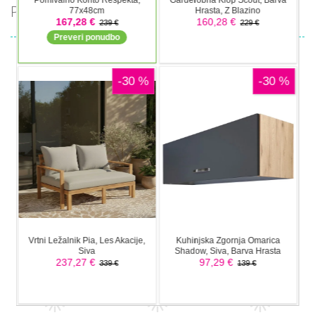
PRIPOROČAMO
Miselne igre
Miselne igre
Jungle Tube
Charade 3D
Miselne igre
Grass Flip
Sort
Game
Miselne igre
Draw And
Miselne igre
Miselne igre
Season
Pixel
Save The