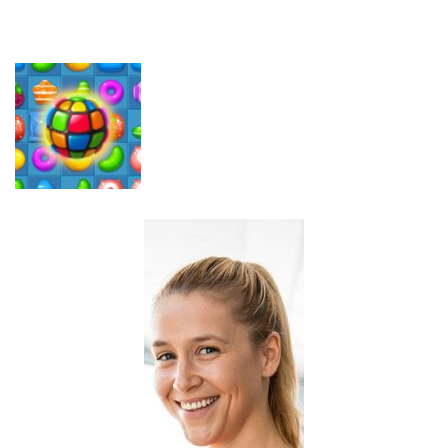
Change
Adventure 3D
Stickman
Miselne igre
Money Rush
Miselne igre
Miselne igre
Game
Color Mosaic
Sugar Drop
Miselne igre
Sweet Candy
Match 3 Game