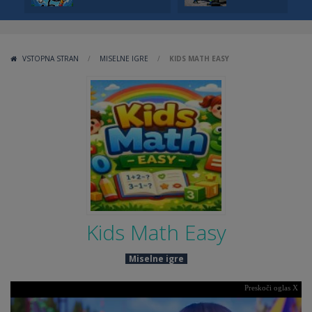
VSTOPNA STRAN
/
MISELNE IGRE
/
KIDS MATH EASY
Kids Math Easy
Miselne igre
Preskoči oglas X