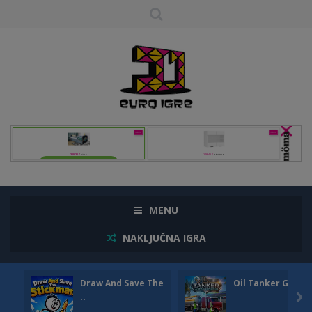
MENU
NAKLJUČNA IGRA
Draw And Save The
Oil Tanker Game
..
