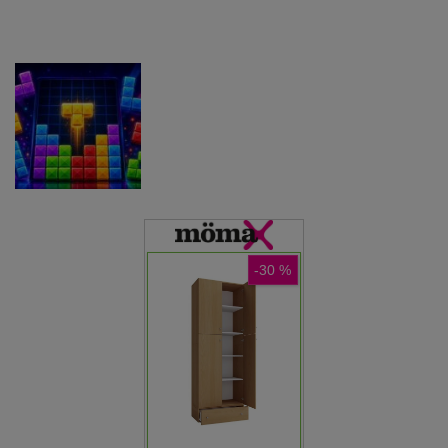
Sugar Drop
Match 3 Game
Balls
Miselne igre
Football
Miselne igre
Legends
Elemental
Miselne igre
Sliding Puzzle
Zappy
Collapse
Miselne igre
TenTrix Block