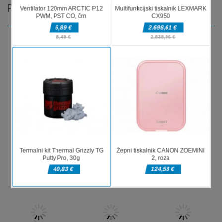
PRIPOROČAMO
Miselne igre
Draw And
Miselne igre
Save The
Money Rush
Miselne igre
Stickman
Game
Color Mosaic
Miselne igre
Miselne igre
Sweet Candy
Bump the
Miselne igre