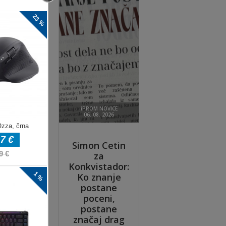
las X