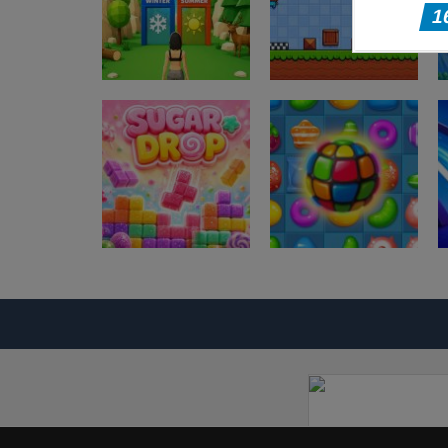
Miselne igre
Pixel Adventure
Miselne igre
Season Change
3D
Miselne igre
Sweet Candy
Miselne igre
Sugar Drop
Match 3 Game