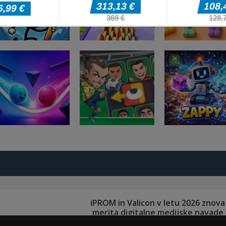
Miselne igre
Miselne igre
Draw And Save
Money Rush
Miselne igre
The Stickman
Game
Color Mosaic
Miselne igre
Football Legends
Miselne igre
Miselne igre
Bump the Balls
Sliding Puzzle
Zappy