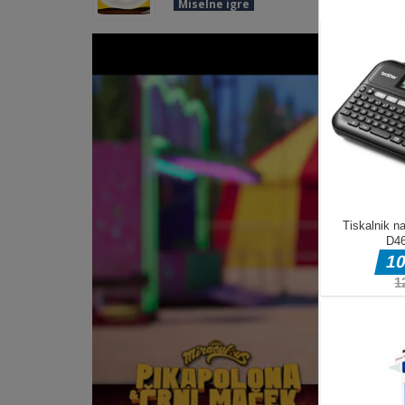
Miselne igre