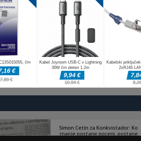
Športne igre
Teniški spopad:
Športne igre
Športne igre
Baseball Pro
Igra prvakov
Street Hoops 3
31
32
33
34
35
Športne igre
Nogometne
Športne igre
Športne igre
Igra kriketa
Drift Runners 3D
glave