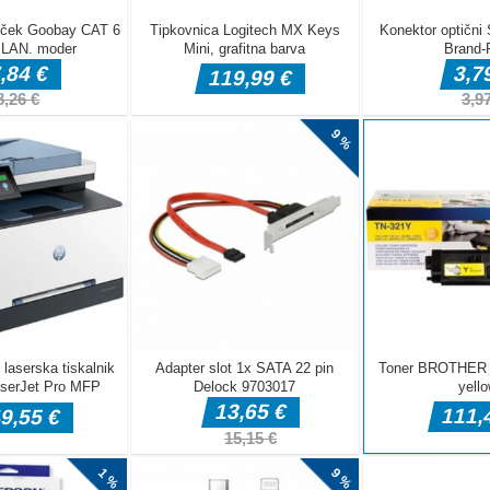
Športne igre
Športne igre
Športne igre
Ski Sim
Ulična košarka
Natančni stroj
Športne igre
Kazen za
Športne igre
Športne igre
svetovni pokal
Squash
Blaze Kick