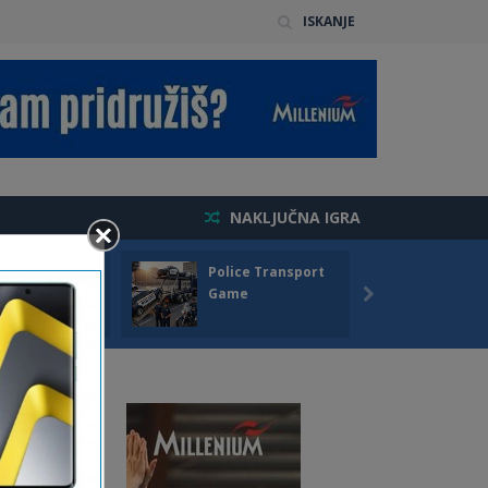
ISKANJE
NAKLJUČNA IGRA
 Parking
Police Transport
Offro
ing
Game
Drivin
