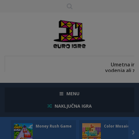
MENU
NAKLJUČNA IGRA
Money Rush Game
Color Mosaic
