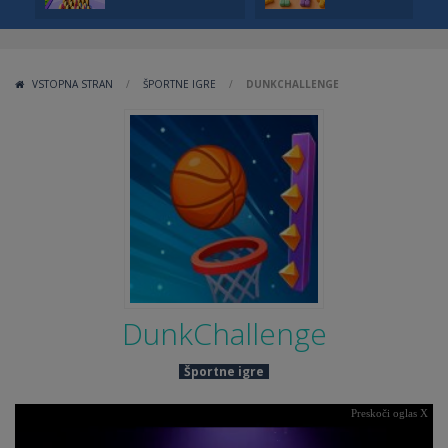
VSTOPNA STRAN
/
ŠPORTNE IGRE
/
DUNKCHALLENGE
DunkChallenge
Športne igre
Preskoči oglas X