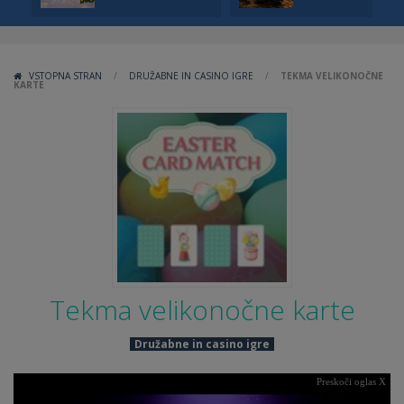
VSTOPNA STRAN
/
DRUŽABNE IN CASINO IGRE
/
TEKMA VELIKONOČNE
KARTE
Tekma velikonočne karte
Družabne in casino igre
Preskoči oglas X