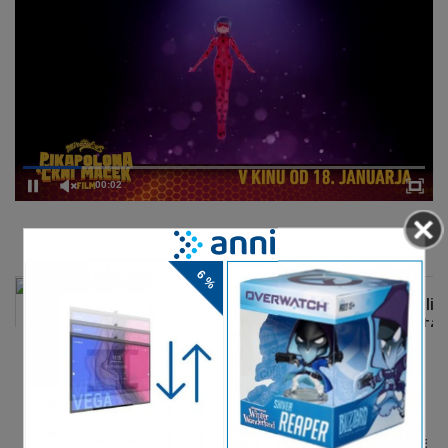
00:02
DELJENJE