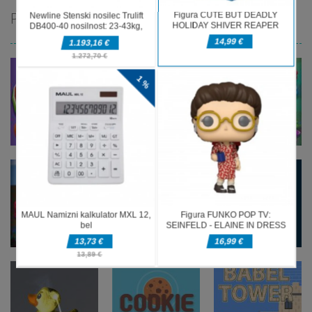
PRIPOROČAMO
Družabne in
casino igre
Družabne in
Družabne in
Diamond Rush
casino igre
casino igre
Hitenje hrane
2
Garden Bloom
Družabne in
Družabne in
casino igre
casino igre
Družabne in
Garden Match
Idle Airline
casino igre