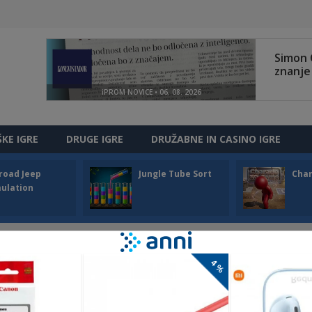
ŠKE IGRE
DRUGE IGRE
DRUŽABNE IN CASINO IGRE
road Jeep
Jungle Tube Sort
Cha
ulation
NJE PAPIRJA 2
ja 2