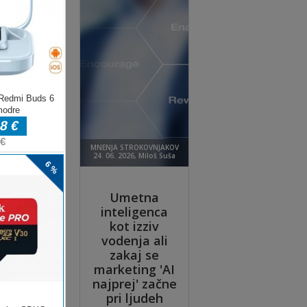
se
za