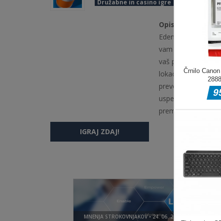
Družabne in casino igre
Opis igre
Eden teh dni je v pis
vam dobesedno nič n
vaš problem! Pripra
lokacijah. Skodelico
preverite, ali ga l
uspelo tudi s pihanj
premaknete na veli
IGRAJ ZDAJ!