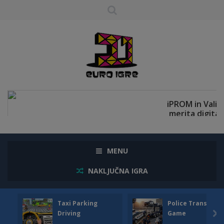
MENU
NAKLJUČNA IGRA
Taxi Parking
Police Transport
Driving
Game
