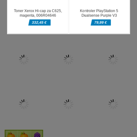
Družabne in
casino igre
Družabne in
Družabne in
Diamond Rush
casino igre
casino igre
Hitenje hrane
2
Garden Bloom
Družabne in
Družabne in
casino igre
casino igre
Družabne in
Garden Match
Idle Airline
casino igre
3D
Tycoon
Idle Helloween
Družabne in