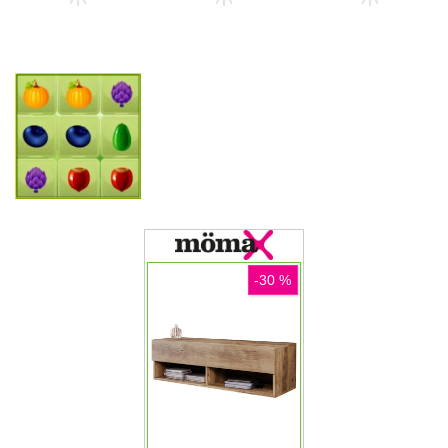
3D
Tycoon
Idle Helloween
Družabne in
casino igre
Družabne in
Družabne in
Piškotek
casino igre
casino igre
Super pranje 2
tapnite
Babel stolp
Družabne in
casino igre
Tekma za
veliko kmetijo
3