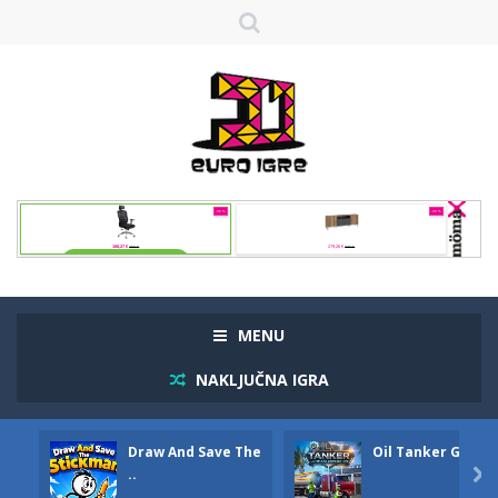
MENU
NAKLJUČNA IGRA
Draw And Save The
Oil Tanker Game
..
