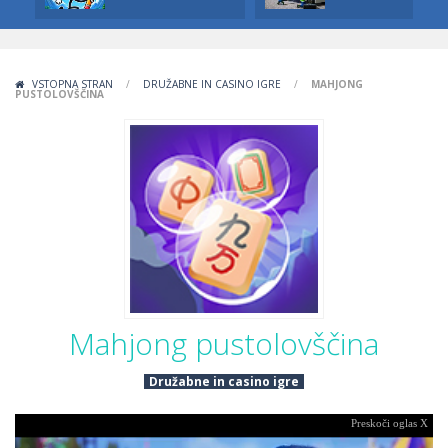
VSTOPNA STRAN
/
DRUŽABNE IN CASINO IGRE
/
MAHJONG
PUSTOLOVŠČINA
Mahjong pustolovščina
Družabne in casino igre
Preskoči oglas X