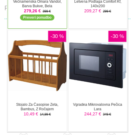
PRIPOROČAMO
Družabne in
casino igre
Družabne in
Družabne in
Diamond Rush
casino igre
casino igre
Hitenje hrane
2
Garden Bloom
Družabne in
Družabne in
casino igre
casino igre
Družabne in
Garden Match
Idle Airline
casino igre