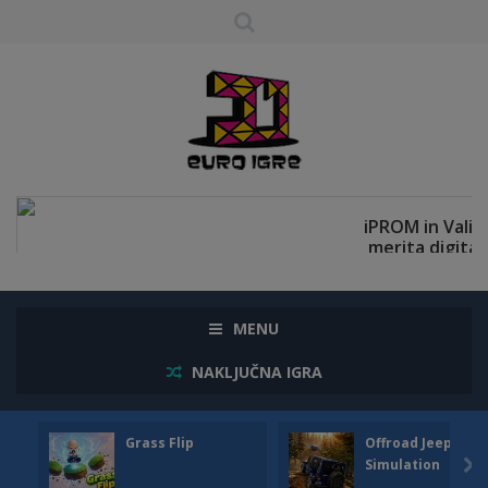
MENU
NAKLJUČNA IGRA
Grass Flip
Offroad Jeep
Simulation
