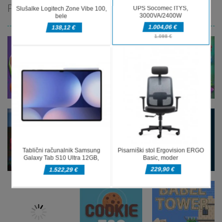
PRIPOROČAMO
Družabne in
casino igre
Družabne in
Družabne in
Diamond Rush
casino igre
casino igre
Hitenje hrane
2
Garden Bloom
Družabne in
Družabne in
casino igre
casino igre
Družabne in
Garden Match
Idle Airline
casino igre