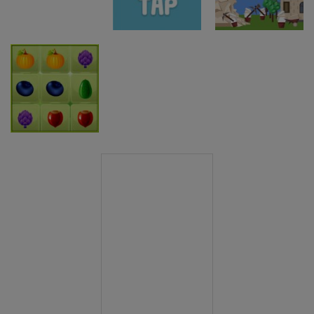
3D
Tycoon
Idle Helloween
Družabne in
casino igre
Družabne in
Družabne in
Piškotek
casino igre
casino igre
Super pranje 2
tapnite
Babel stolp
Družabne in
casino igre
Tekma za
veliko kmetijo
3