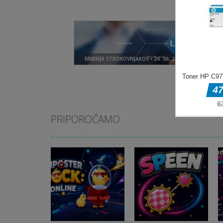
PRIPOROČAMO