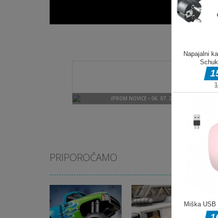
PRIPOROČAMO