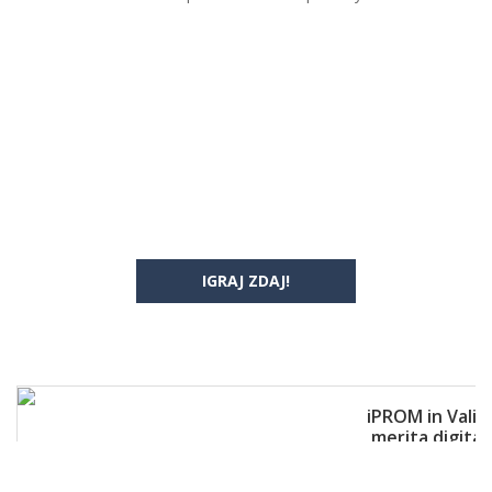
IGRAJ ZDAJ!