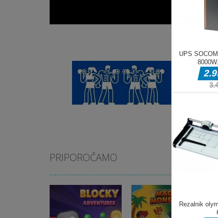
PRIPOROČAMO