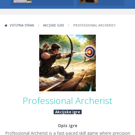
VSTOPNA STRAN
/
AKCIJSKE IGRE
/
PROFESSIONAL ARCHERIST
Professional Archerist
Akcijske igre
Opis igre
Professional Archerist is a fast-paced skill game where precision