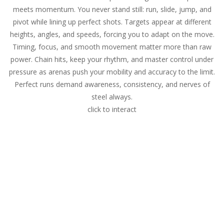
meets momentum. You never stand still: run, slide, jump, and
pivot while lining up perfect shots. Targets appear at different
heights, angles, and speeds, forcing you to adapt on the move.
Timing, focus, and smooth movement matter more than raw
power. Chain hits, keep your rhythm, and master control under
pressure as arenas push your mobility and accuracy to the limit.
Perfect runs demand awareness, consistency, and nerves of
steel always.
click to interact