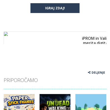
IGRAJ ZDAJ!
DELJENJE
PRIPOROČAMO