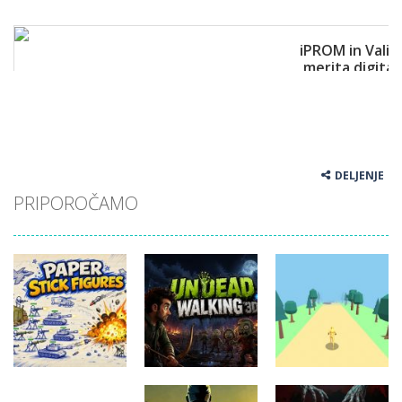
DELJENJE
PRIPOROČAMO